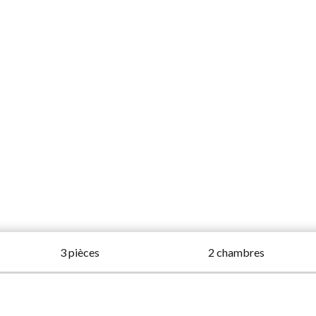
3 pièces
2 chambres