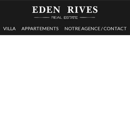
VILLA
APPARTEMENTS
NOTRE AGENCE / CONTACT