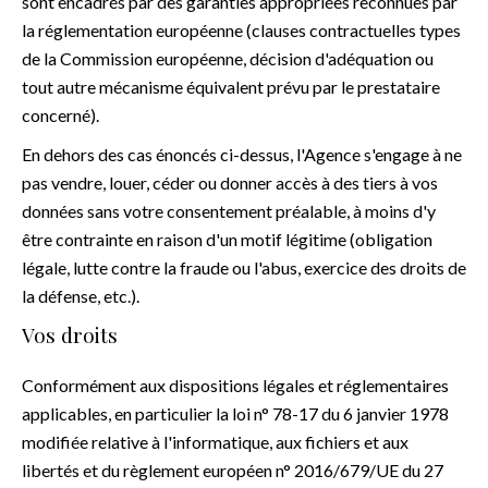
sont encadrés par des garanties appropriées reconnues par
la réglementation européenne (clauses contractuelles types
de la Commission européenne, décision d'adéquation ou
tout autre mécanisme équivalent prévu par le prestataire
concerné).
En dehors des cas énoncés ci-dessus, l'Agence s'engage à ne
pas vendre, louer, céder ou donner accès à des tiers à vos
données sans votre consentement préalable, à moins d'y
être contrainte en raison d'un motif légitime (obligation
légale, lutte contre la fraude ou l'abus, exercice des droits de
la défense, etc.).
Vos droits
Conformément aux dispositions légales et réglementaires
applicables, en particulier la loi n° 78-17 du 6 janvier 1978
modifiée relative à l'informatique, aux fichiers et aux
libertés et du règlement européen n° 2016/679/UE du 27