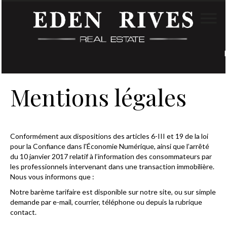
Mentions légales
Conformément aux dispositions des articles 6-III et 19 de la loi
pour la Confiance dans l'Économie Numérique, ainsi que l’arrêté
du 10 janvier 2017 relatif à l’information des consommateurs par
les professionnels intervenant dans une transaction immobilière.
Nous vous informons que :
Notre barème tarifaire est disponible sur notre site, ou sur simple
demande par e-mail, courrier, téléphone ou depuis la rubrique
contact.