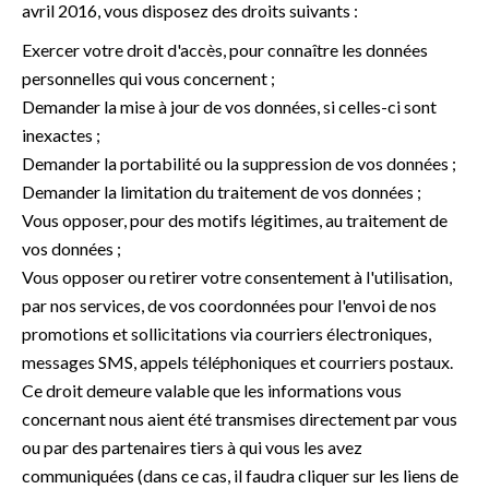
avril 2016, vous disposez des droits suivants :
Exercer votre droit d'accès, pour connaître les données
personnelles qui vous concernent ;
Demander la mise à jour de vos données, si celles-ci sont
inexactes ;
Demander la portabilité ou la suppression de vos données ;
Demander la limitation du traitement de vos données ;
Vous opposer, pour des motifs légitimes, au traitement de
vos données ;
Vous opposer ou retirer votre consentement à l'utilisation,
par nos services, de vos coordonnées pour l'envoi de nos
promotions et sollicitations via courriers électroniques,
messages SMS, appels téléphoniques et courriers postaux.
Ce droit demeure valable que les informations vous
concernant nous aient été transmises directement par vous
ou par des partenaires tiers à qui vous les avez
communiquées (dans ce cas, il faudra cliquer sur les liens de