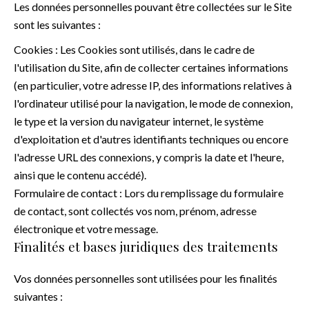
Les données personnelles pouvant être collectées sur le Site
sont les suivantes :
Cookies : Les Cookies sont utilisés, dans le cadre de
l'utilisation du Site, afin de collecter certaines informations
(en particulier, votre adresse IP, des informations relatives à
l'ordinateur utilisé pour la navigation, le mode de connexion,
le type et la version du navigateur internet, le système
d'exploitation et d'autres identifiants techniques ou encore
l'adresse URL des connexions, y compris la date et l'heure,
ainsi que le contenu accédé).
Formulaire de contact : Lors du remplissage du formulaire
de contact, sont collectés vos nom, prénom, adresse
électronique et votre message.
Finalités et bases juridiques des traitements
Vos données personnelles sont utilisées pour les finalités
suivantes :