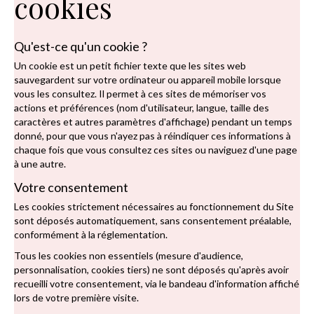
cookies
Qu'est-ce qu'un cookie ?
Un cookie est un petit fichier texte que les sites web
sauvegardent sur votre ordinateur ou appareil mobile lorsque
vous les consultez. Il permet à ces sites de mémoriser vos
actions et préférences (nom d'utilisateur, langue, taille des
caractères et autres paramètres d'affichage) pendant un temps
donné, pour que vous n'ayez pas à réindiquer ces informations à
chaque fois que vous consultez ces sites ou naviguez d'une page
à une autre.
Votre consentement
Les cookies strictement nécessaires au fonctionnement du Site
sont déposés automatiquement, sans consentement préalable,
conformément à la réglementation.
Tous les cookies non essentiels (mesure d'audience,
personnalisation, cookies tiers) ne sont déposés qu'après avoir
recueilli votre consentement, via le bandeau d'information affiché
lors de votre première visite.