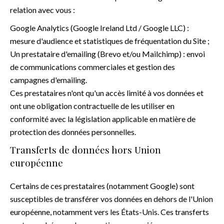
relation avec vous :
Google Analytics (Google Ireland Ltd / Google LLC) :
mesure d'audience et statistiques de fréquentation du Site ;
Un prestataire d'emailing (Brevo et/ou Mailchimp) : envoi
de communications commerciales et gestion des
campagnes d'emailing.
Ces prestataires n'ont qu'un accès limité à vos données et
ont une obligation contractuelle de les utiliser en
conformité avec la législation applicable en matière de
protection des données personnelles.
Transferts de données hors Union
européenne
Certains de ces prestataires (notamment Google) sont
susceptibles de transférer vos données en dehors de l'Union
européenne, notamment vers les États-Unis. Ces transferts