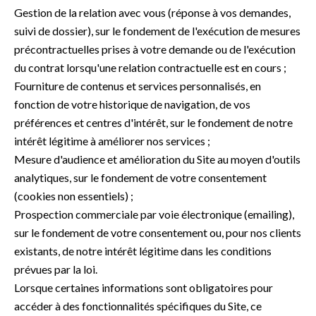
Gestion de la relation avec vous (réponse à vos demandes,
suivi de dossier), sur le fondement de l'exécution de mesures
précontractuelles prises à votre demande ou de l'exécution
du contrat lorsqu'une relation contractuelle est en cours ;
Fourniture de contenus et services personnalisés, en
fonction de votre historique de navigation, de vos
préférences et centres d'intérêt, sur le fondement de notre
intérêt légitime à améliorer nos services ;
Mesure d'audience et amélioration du Site au moyen d'outils
analytiques, sur le fondement de votre consentement
(cookies non essentiels) ;
Prospection commerciale par voie électronique (emailing),
sur le fondement de votre consentement ou, pour nos clients
existants, de notre intérêt légitime dans les conditions
prévues par la loi.
Lorsque certaines informations sont obligatoires pour
accéder à des fonctionnalités spécifiques du Site, ce