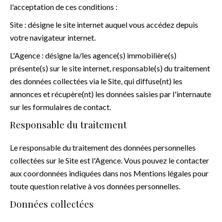
l'acceptation de ces conditions :
Site : désigne le site internet auquel vous accédez depuis
votre navigateur internet.
L'Agence : désigne la/les agence(s) immobilière(s)
présente(s) sur le site internet, responsable(s) du traitement
des données collectées via le Site, qui diffuse(nt) les
annonces et récupère(nt) les données saisies par l'internaute
sur les formulaires de contact.
Responsable du traitement
Le responsable du traitement des données personnelles
collectées sur le Site est l'Agence. Vous pouvez le contacter
aux coordonnées indiquées dans nos Mentions légales pour
toute question relative à vos données personnelles.
Données collectées