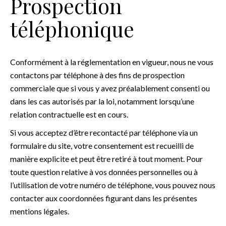
Prospection
téléphonique
Conformément à la réglementation en vigueur, nous ne vous
contactons par téléphone à des fins de prospection
commerciale que si vous y avez préalablement consenti ou
dans les cas autorisés par la loi, notamment lorsqu’une
relation contractuelle est en cours.
Si vous acceptez d’être recontacté par téléphone via un
formulaire du site, votre consentement est recueilli de
manière explicite et peut être retiré à tout moment. Pour
toute question relative à vos données personnelles ou à
l’utilisation de votre numéro de téléphone, vous pouvez nous
contacter aux coordonnées figurant dans les présentes
mentions légales.