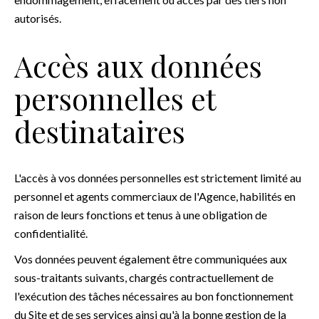
autorisés.
Accès aux données
personnelles et
destinataires
L'accès à vos données personnelles est strictement limité au
personnel et agents commerciaux de l'Agence, habilités en
raison de leurs fonctions et tenus à une obligation de
confidentialité.
Vos données peuvent également être communiquées aux
sous-traitants suivants, chargés contractuellement de
l'exécution des tâches nécessaires au bon fonctionnement
du Site et de ses services ainsi qu'à la bonne gestion de la