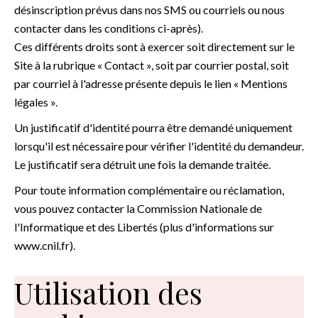
désinscription prévus dans nos SMS ou courriels ou nous
contacter dans les conditions ci-après).
Ces différents droits sont à exercer soit directement sur le
Site à la rubrique « Contact », soit par courrier postal, soit
par courriel à l'adresse présente depuis le lien « Mentions
légales ».
Un justificatif d'identité pourra être demandé uniquement
lorsqu'il est nécessaire pour vérifier l'identité du demandeur.
Le justificatif sera détruit une fois la demande traitée.
Pour toute information complémentaire ou réclamation,
vous pouvez contacter la Commission Nationale de
l'Informatique et des Libertés (plus d'informations sur
www.cnil.fr).
Utilisation des