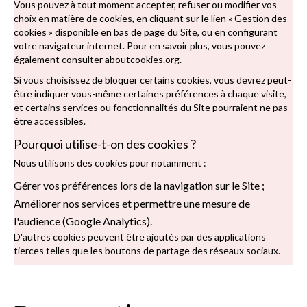
Vous pouvez à tout moment accepter, refuser ou modifier vos
choix en matière de cookies, en cliquant sur le lien « Gestion des
cookies » disponible en bas de page du Site, ou en configurant
votre navigateur internet. Pour en savoir plus, vous pouvez
également consulter
aboutcookies.org
.
Si vous choisissez de bloquer certains cookies, vous devrez peut-
être indiquer vous-même certaines préférences à chaque visite,
et certains services ou fonctionnalités du Site pourraient ne pas
être accessibles.
Pourquoi utilise-t-on des cookies ?
Nous utilisons des cookies pour notamment :
Gérer vos préférences lors de la navigation sur le Site ;
Améliorer nos services et permettre une mesure de
l'audience (Google Analytics).
D'autres cookies peuvent être ajoutés par des applications
tierces telles que les boutons de partage des réseaux sociaux.