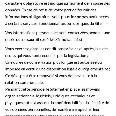
caractère obligatoire est indiqué au moment de la saisie des
données. En cas de refus de votre part de fournir des
informations obligatoires, vous pourriez ne pas avoir accès
à certains services, fonctionnalités ou rubriques du Site.
Vos informations personnelles sont conservées pendant une
durée qui ne saurait excéder 36 mois, sauf si :
Vous exercez, dans les conditions prévues ci-après, l'un des
droits qui vous sont reconnus par la législation ;
Une durée de conservation plus longue est autorisée ou
imposée en vertu d'une disposition légale ou réglementaire ;
Ce délai peut être renouvelé si vous donnez suite à la
relation commerciale.
Pendant cette période, le Site met en place les moyens
organisationnels, logiciels, juridiques, techniques et
physiques aptes à assurer la confidentialité et la sécurité de
vos données personnelles, de manière à empêcher leur
endommagement, effacement ou accès par des tiers non